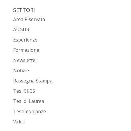
SETTORI
Area Riservata
AUGURI
Esperienze
Formazione
Newsletter
Notizie
Rassegna Stampa
Tesi CIICS
Tesi di Laurea
Testimonianze
Video