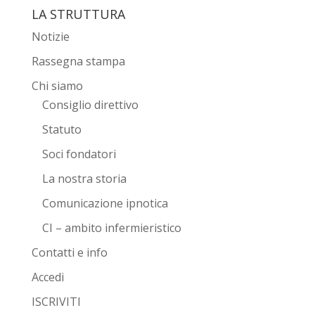
LA STRUTTURA
Notizie
Rassegna stampa
Chi siamo
Consiglio direttivo
Statuto
Soci fondatori
La nostra storia
Comunicazione ipnotica
CI – ambito infermieristico
Contatti e info
Accedi
ISCRIVITI