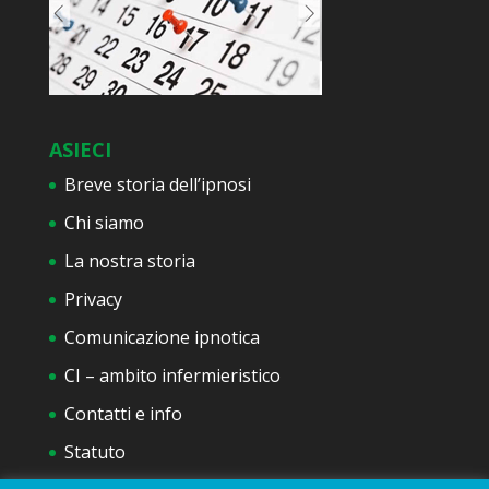
ASIECI
Breve storia dell’ipnosi
Chi siamo
La nostra storia
Privacy
Comunicazione ipnotica
CI – ambito infermieristico
Contatti e info
Statuto