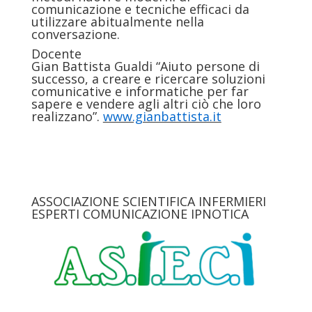
comunicazione e tecniche efficaci da
utilizzare abitualmente nella
conversazione.
Docente
Gian Battista Gualdi “Aiuto persone di
successo, a creare e ricercare soluzioni
comunicative e informatiche per far
sapere e vendere agli altri ciò che loro
realizzano”.
www.gianbattista.it
ASSOCIAZIONE SCIENTIFICA INFERMIERI
ESPERTI COMUNICAZIONE IPNOTICA