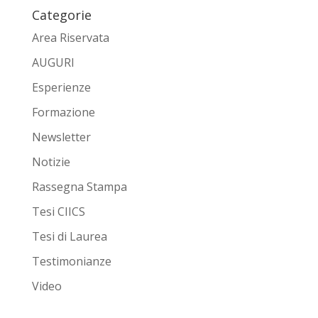
Categorie
Area Riservata
AUGURI
Esperienze
Formazione
Newsletter
Notizie
Rassegna Stampa
Tesi CIICS
Tesi di Laurea
Testimonianze
Video