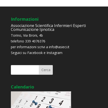
Informazioni
Associazione Scientifica Infermieri Esperti
Comunicazione Ipnotica
Torino, Via Broni, 4b
telefono 339 4076376
per informazioni scrivi a
info@asieci.it
Seguici su Facebook e Instagram
Calendario