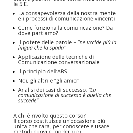
le 5 E.
La consapevolezza della nostra mente
e i processi di comunicazione vincenti
Come funziona la comunicazione? Da
dove partiamo?
Il potere delle parole – “
ne uccide più la
lingua che la spada
”
Applicazione delle tecniche di
Comunicazione conversazionale
Il principio dell’ABS
Noi, gli altri e “gli amici”
Analisi dei casi di successo:
“La
comunicazione di successo è quella che
succede”
A chi è rivolto questo corso?
Il corso costituisce un’occasione più
unica che rara, per conoscere e usare
metodi nuovi e moderni di