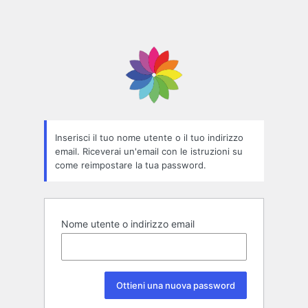
Inserisci il tuo nome utente o il tuo indirizzo
email. Riceverai un'email con le istruzioni su
come reimpostare la tua password.
Nome utente o indirizzo email